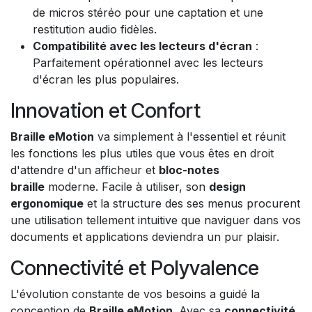
de micros stéréo pour une captation et une
restitution audio fidèles.
Compatibilité avec les lecteurs d'écran
:
Parfaitement opérationnel avec les lecteurs
d'écran les plus populaires.
Innovation et Confort
Braille eMotion
va simplement à l'essentiel et réunit
les fonctions les plus utiles que vous êtes en droit
d'attendre d'un afficheur et
bloc-notes
braille
moderne. Facile à utiliser, son
design
ergonomique
et la structure des ses menus procurent
une utilisation tellement intuitive que naviguer dans vos
documents et applications deviendra un pur plaisir.
Connectivité et Polyvalence
L'évolution constante de vos besoins a guidé la
conception de
Braille eMotion
. Avec sa
connectivité