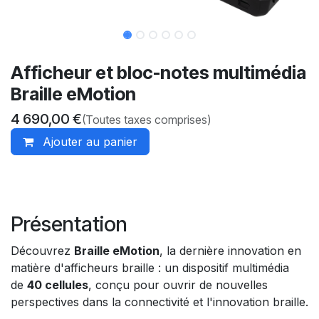
Afficheur et bloc-notes multimédia
Braille eMotion
4 690,00
€
(Toutes taxes comprises)
Ajouter au panier
Présentation
Découvrez
Braille eMotion
, la dernière innovation en
matière d'afficheurs braille : un dispositif multimédia
de
40 cellules
, conçu pour ouvrir de nouvelles
perspectives dans la connectivité et l'innovation braille.