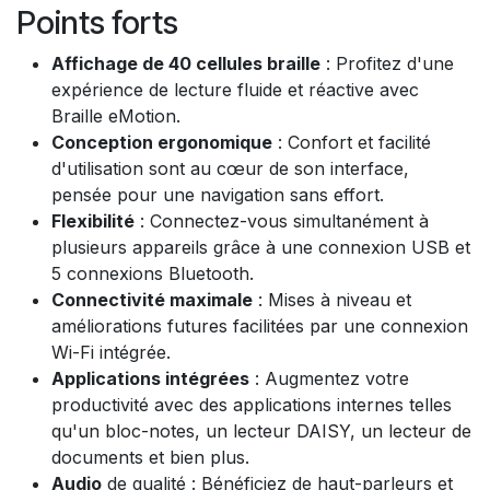
Points forts
Affichage de 40 cellules braille
: Profitez d'une
expérience de lecture fluide et réactive avec
Braille eMotion.
Conception ergonomique
: Confort et facilité
d'utilisation sont au cœur de son interface,
pensée pour une navigation sans effort.
Flexibilité
: Connectez-vous simultanément à
plusieurs appareils grâce à une connexion USB et
5 connexions Bluetooth.
Connectivité maximale
: Mises à niveau et
améliorations futures facilitées par une connexion
Wi-Fi intégrée.
Applications intégrées
: Augmentez votre
productivité avec des applications internes telles
qu'un bloc-notes, un lecteur DAISY, un lecteur de
documents et bien plus.
Audio
de qualité : Bénéficiez de haut-parleurs et