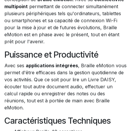
multipoint
permettant de connecter simultanément
plusieurs périphériques tels qu'ordinateurs, tablettes
ou smartphones et sa capacité de connexion Wi-Fi
pour la mise à jour et de futures évolutions, Braille
eMotion est en phase avec le présent, tout en étant
prêt pour l'avenir.
Puissance et Productivité
Avec ses
applications intégrées
, Braille eMotion vous
permet d'être efficaces dans la gestion quotidienne de
vos activités. Que ce soit pour lire un Livre DAISY,
écouter tout autre document audio, effectuer un
calcul rapide ou enregistrer des notes ou des
réunions, tout est à portée de main avec Braille
eMotion.
Caractéristiques Techniques