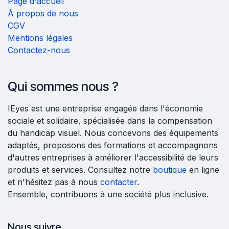
Page d'accueil
À propos de nous
CGV
Mentions légales
Contactez-nous
Qui sommes nous ?
IEyes est une entreprise engagée dans l'économie
sociale et solidaire, spécialisée dans la compensation
du handicap visuel. Nous concevons des équipements
adaptés, proposons des formations et accompagnons
d'autres entreprises à améliorer l'accessibilité de leurs
produits et services. Consultez notre
boutique
en ligne
et n'hésitez pas à nous
contacter
.
Ensemble, contribuons à une société plus inclusive.
Nous suivre