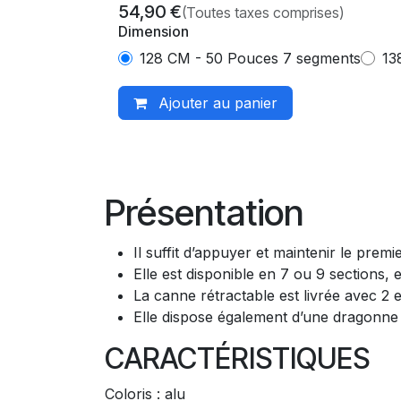
54,90
€
(Toutes taxes comprises)
Dimension
128 CM - 50 Pouces 7 segments
13
Ajouter au panier
Présentation
Il suffit d’appuyer et maintenir le pre
Elle est disponible en 7 ou 9 sections, et
La canne rétractable est livrée avec 2
Elle dispose également d’une dragonne 
CARACTÉRISTIQUES
Coloris : alu