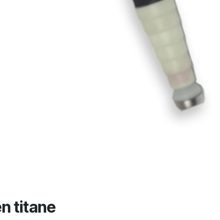
n titane