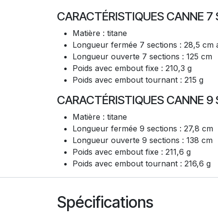
CARACTÉRISTIQUES CANNE 7
Matière : titane
Longueur fermée 7 sections : 28,5 cm 
Longueur ouverte 7 sections : 125 cm
Poids avec embout fixe : 210,3 g
Poids avec embout tournant : 215 g
CARACTÉRISTIQUES CANNE 9
Matière : titane
Longueur fermée 9 sections : 27,8 cm
Longueur ouverte 9 sections : 138 cm
Poids avec embout fixe : 211,6 g
Poids avec embout tournant : 216,6 g
Spécifications