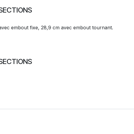
 SECTIONS
avec embout fixe, 28,9 cm avec embout tournant.
 SECTIONS