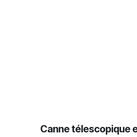
Canne télescopique e