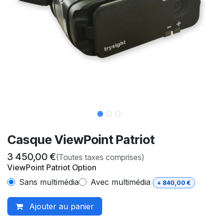
Casque ViewPoint Patriot
3 450,00
€
(Toutes taxes comprises)
ViewPoint Patriot Option
Sans multimédia
Avec multimédia
+
840,00
€
Ajouter au panier