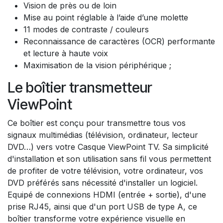
Vision de près ou de loin
Mise au point réglable à l’aide d’une molette
11 modes de contraste / couleurs
Reconnaissance de caractères (OCR) performante
et lecture à haute voix
Maximisation de la vision périphérique ;
Le boîtier transmetteur
ViewPoint
Ce boîtier est conçu pour transmettre tous vos
signaux multimédias (télévision, ordinateur, lecteur
DVD…) vers votre Casque ViewPoint TV. Sa simplicité
d'installation et son utilisation sans fil vous permettent
de profiter de votre télévision, votre ordinateur, vos
DVD préférés sans nécessité d'installer un logiciel.
Equipé de connexions HDMI (entrée + sortie), d'une
prise RJ45, ainsi que d'un port USB de type A, ce
boîtier transforme votre expérience visuelle en