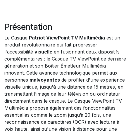
Présentation
Le Casque
Patriot ViewPoint TV Multimédia
est un
produit révolutionnaire qui fait progresser
l'accessibilité
visuelle
en fusionnant deux dispositifs
complémentaires : le Casque TV ViewPoint de dernière
génération et son Boîtier Émetteur Multimédia
innovant. Cette avancée technologique permet aux
personnes
malvoyantes
de profiter d'une expérience
visuelle unique, jusqu'à une distance de 15 mètres, en
transmettant l'image de leur télévision ou ordinateur
directement dans le casque. Le Casque ViewPoint TV
Multimédia propose également des fonctionnalités
essentielles comme le zoom jusqu’à 20 fois, une
reconnaissance de caractères (OCR) avec lecture à
voix haute, ainsi qu'une vision à distance pour une