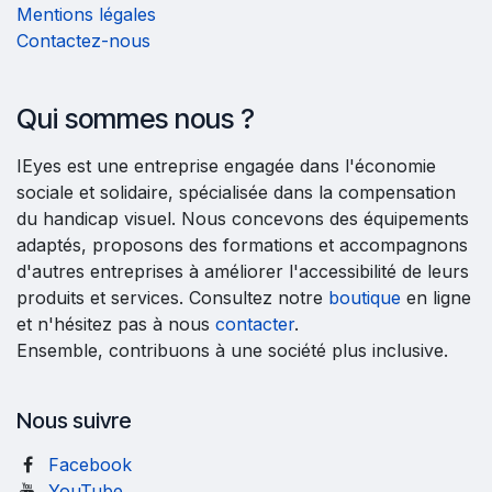
Mentions légales
Contactez-nous
Qui sommes nous ?
IEyes est une entreprise engagée dans l'économie
sociale et solidaire, spécialisée dans la compensation
du handicap visuel. Nous concevons des équipements
adaptés, proposons des formations et accompagnons
d'autres entreprises à améliorer l'accessibilité de leurs
produits et services. Consultez notre
boutique
en ligne
et n'hésitez pas à nous
contacter
.
Ensemble, contribuons à une société plus inclusive.
Nous suivre
Facebook
YouTube