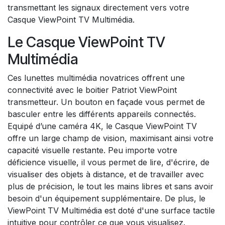
transmettant les signaux directement vers votre
Casque ViewPoint TV Multimédia.
Le Casque ViewPoint TV
Multimédia
Ces lunettes multimédia novatrices offrent une
connectivité avec le boitier Patriot ViewPoint
transmetteur. Un bouton en façade vous permet de
basculer entre les différents appareils connectés.
Equipé d’une caméra 4K, le Casque ViewPoint TV
offre un large champ de vision, maximisant ainsi votre
capacité visuelle restante. Peu importe votre
déficience visuelle, il vous permet de lire, d'écrire, de
visualiser des objets à distance, et de travailler avec
plus de précision, le tout les mains libres et sans avoir
besoin d'un équipement supplémentaire. De plus, le
ViewPoint TV Multimédia est doté d'une surface tactile
intuitive pour contrôler ce que vous visualisez.