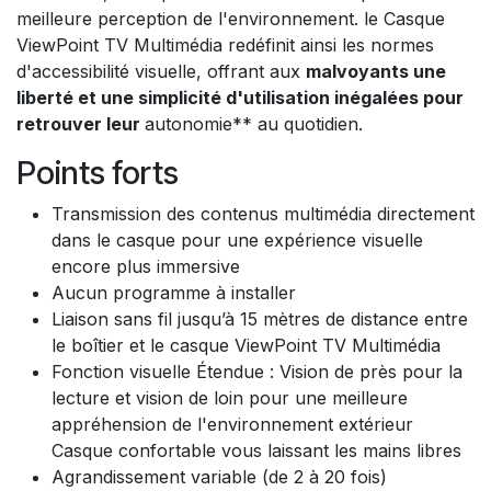
meilleure perception de l'environnement. le Casque
ViewPoint TV Multimédia redéfinit ainsi les normes
d'accessibilité visuelle, offrant aux
malvoyants une
liberté et une simplicité d'utilisation inégalées pour
retrouver leur
autonomie** au quotidien.
Points forts
Transmission des contenus multimédia directement
dans le casque pour une expérience visuelle
encore plus immersive
Aucun programme à installer
Liaison sans fil jusqu’à 15 mètres de distance entre
le boîtier et le casque ViewPoint TV Multimédia
Fonction visuelle Étendue : Vision de près pour la
lecture et vision de loin pour une meilleure
appréhension de l'environnement extérieur
Casque confortable vous laissant les mains libres
Agrandissement variable (de 2 à 20 fois)