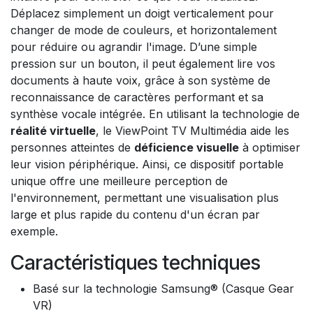
Déplacez simplement un doigt verticalement pour
changer de mode de couleurs, et horizontalement
pour réduire ou agrandir l'image. D’une simple
pression sur un bouton, il peut également lire vos
documents à haute voix, grâce à son système de
reconnaissance de caractères performant et sa
synthèse vocale intégrée. En utilisant la technologie de
réalité virtuelle
, le ViewPoint TV Multimédia aide les
personnes atteintes de
déficience visuelle
à optimiser
leur vision périphérique. Ainsi, ce dispositif portable
unique offre une meilleure perception de
l'environnement, permettant une visualisation plus
large et plus rapide du contenu d'un écran par
exemple.
Caractéristiques techniques
Basé sur la technologie Samsung® (Casque Gear
VR)