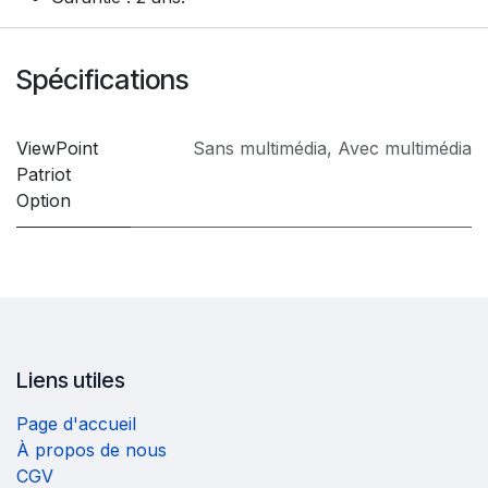
Spécifications
ViewPoint
Sans multimédia
,
Avec multimédia
Patriot
Option
Liens utiles
Page d'accueil
À propos de nous
CGV