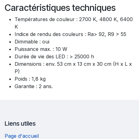
Caractéristiques techniques
Températures de couleur : 2700 K, 4800 K, 6400
K
Indice de rendu des couleurs : Ra> 92, R9 > 55
Dimmable : oui
Puissance max. : 10 W
Durée de vie des LED : > 25000 h
Dimensions : env. 53 cm x 13 cm x 30 cm (H x L x
P)
Poids : 1,8 kg
Garantie : 2 ans.
Liens utiles
Page d'accueil