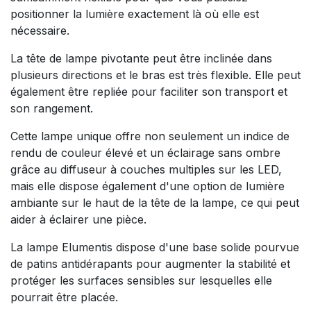
positionner la lumière exactement là où elle est
nécessaire.
La tête de lampe pivotante peut être inclinée dans
plusieurs directions et le bras est très flexible. Elle peut
également être repliée pour faciliter son transport et
son rangement.
Cette lampe unique offre non seulement un indice de
rendu de couleur élevé et un éclairage sans ombre
grâce au diffuseur à couches multiples sur les LED,
mais elle dispose également d'une option de lumière
ambiante sur le haut de la tête de la lampe, ce qui peut
aider à éclairer une pièce.
La lampe Elumentis dispose d'une base solide pourvue
de patins antidérapants pour augmenter la stabilité et
protéger les surfaces sensibles sur lesquelles elle
pourrait être placée.