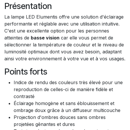
Présentation
La lampe LED Elumentis offre une solution d'éclairage
performante et réglable avec une utilisation intuitive.
C'est une excellente option pour les personnes
atteintes de
basse vision
car elle vous permet de
sélectionner la température de couleur et le niveau de
luminosité optimaux dont vous avez besoin, adaptant
ainsi votre environnement à votre vue et à vos usages.
Points forts
Indice de rendu des couleurs très élevé pour une
reproduction de celles-ci de manière fidèle et
contrasté
Éclairage homogène et sans éblouissement et
ombrage doux grâce à un diffuseur multicouche
Projection d'ombres douces sans ombres
projetées gênantes et dures