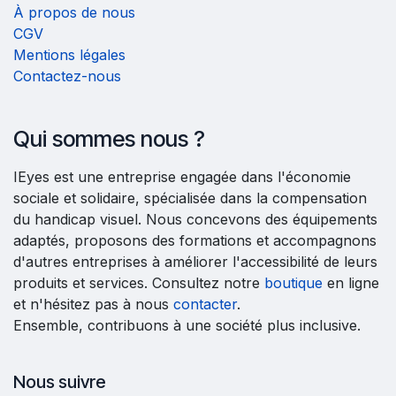
À propos de nous
CGV
Mentions légales
Contactez-nous
Qui sommes nous ?
IEyes est une entreprise engagée dans l'économie
sociale et solidaire, spécialisée dans la compensation
du handicap visuel. Nous concevons des équipements
adaptés, proposons des formations et accompagnons
d'autres entreprises à améliorer l'accessibilité de leurs
produits et services. Consultez notre
boutique
en ligne
et n'hésitez pas à nous
contacter
.
Ensemble, contribuons à une société plus inclusive.
Nous suivre