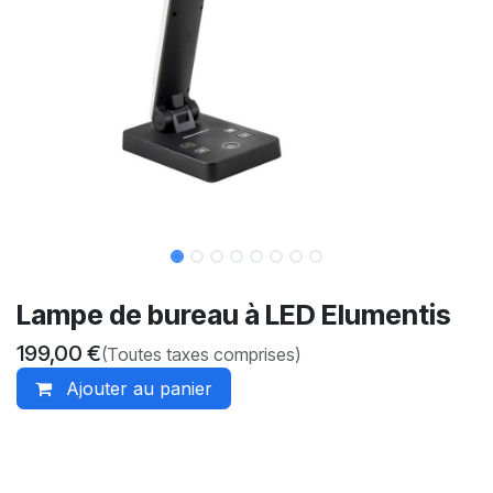
Lampe de bureau à LED Elumentis
199,00
€
(Toutes taxes comprises)
Ajouter au panier