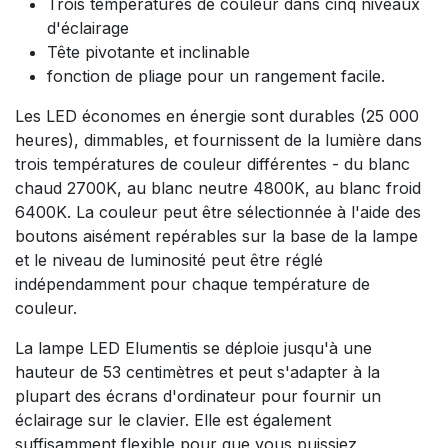
Trois températures de couleur dans cinq niveaux
d'éclairage
Tête pivotante et inclinable
fonction de pliage pour un rangement facile.
Les LED économes en énergie sont durables (25 000
heures), dimmables, et fournissent de la lumière dans
trois températures de couleur différentes - du blanc
chaud 2700K, au blanc neutre 4800K, au blanc froid
6400K. La couleur peut être sélectionnée à l'aide des
boutons aisément repérables sur la base de la lampe
et le niveau de luminosité peut être réglé
indépendamment pour chaque température de
couleur.
La lampe LED Elumentis se déploie jusqu'à une
hauteur de 53 centimètres et peut s'adapter à la
plupart des écrans d'ordinateur pour fournir un
éclairage sur le clavier. Elle est également
suffisamment flexible pour que vous puissiez