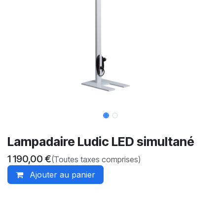
Lampadaire Ludic LED simultané
1 190,00
€
(Toutes taxes comprises)
Ajouter au panier