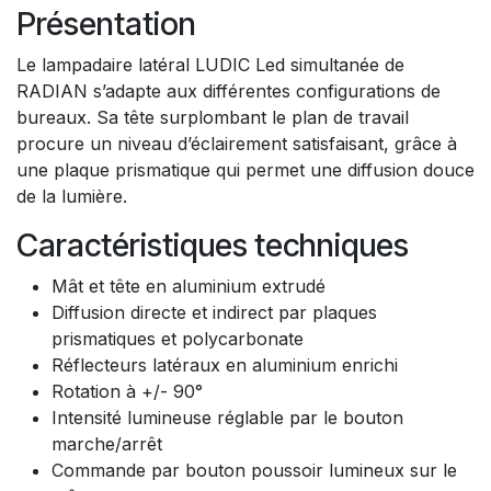
Présentation
Le lampadaire latéral LUDIC Led simultanée de
RADIAN s’adapte aux différentes configurations de
bureaux. Sa tête surplombant le plan de travail
procure un niveau d’éclairement satisfaisant, grâce à
une plaque prismatique qui permet une diffusion douce
de la lumière.
Caractéristiques techniques
Mât et tête en aluminium extrudé
Diffusion directe et indirect par plaques
prismatiques et polycarbonate
Réflecteurs latéraux en aluminium enrichi
Rotation à +/- 90°
Intensité lumineuse réglable par le bouton
marche/arrêt
Commande par bouton poussoir lumineux sur le