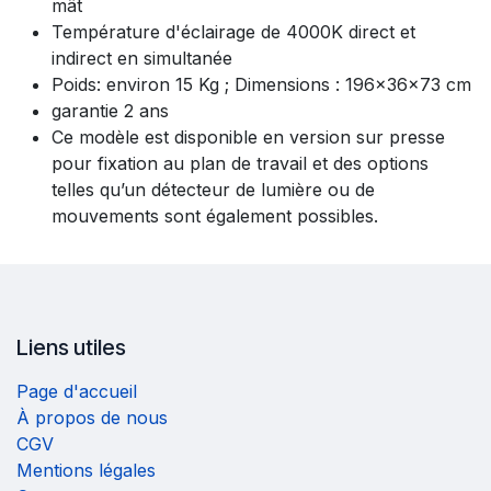
mât
Température d'éclairage de 4000K direct et
indirect en simultanée
Poids: environ 15 Kg ; Dimensions : 196x36x73 cm
garantie 2 ans
Ce modèle est disponible en version sur presse
pour fixation au plan de travail et des options
telles qu’un détecteur de lumière ou de
mouvements sont également possibles.
Liens utiles
Page d'accueil
À propos de nous
CGV
Mentions légales