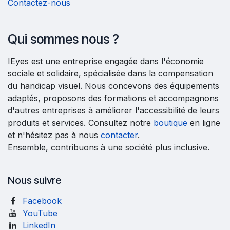
Contactez-nous
Qui sommes nous ?
IEyes est une entreprise engagée dans l'économie
sociale et solidaire, spécialisée dans la compensation
du handicap visuel. Nous concevons des équipements
adaptés, proposons des formations et accompagnons
d'autres entreprises à améliorer l'accessibilité de leurs
produits et services. Consultez notre
boutique
en ligne
et n'hésitez pas à nous
contacter
.
Ensemble, contribuons à une société plus inclusive.
Nous suivre
Facebook
YouTube
LinkedIn