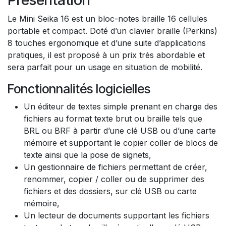
Le Mini Seika 16 est un bloc-notes braille 16 cellules
portable et compact. Doté d’un clavier braille (Perkins)
8 touches ergonomique et d’une suite d’applications
pratiques, il est proposé à un prix très abordable et
sera parfait pour un usage en situation de mobilité.
Fonctionnalités logicielles
Un éditeur de textes simple prenant en charge des
fichiers au format texte brut ou braille tels que
BRL ou BRF à partir d’une clé USB ou d’une carte
mémoire et supportant le copier coller de blocs de
texte ainsi que la pose de signets,
Un gestionnaire de fichiers permettant de créer,
renommer, copier / coller ou de supprimer des
fichiers et des dossiers, sur clé USB ou carte
mémoire,
Un lecteur de documents supportant les fichiers