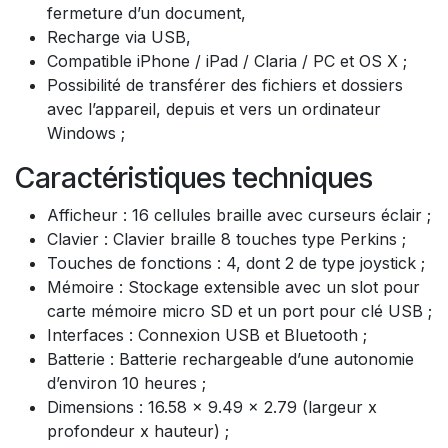
fermeture d’un document,
Recharge via USB,
Compatible iPhone / iPad / Claria / PC et OS X ;
Possibilité de transférer des fichiers et dossiers
avec l’appareil, depuis et vers un ordinateur
Windows ;
Caractéristiques techniques
Afficheur : 16 cellules braille avec curseurs éclair ;
Clavier : Clavier braille 8 touches type Perkins ;
Touches de fonctions : 4, dont 2 de type joystick ;
Mémoire : Stockage extensible avec un slot pour
carte mémoire micro SD et un port pour clé USB ;
Interfaces : Connexion USB et Bluetooth ;
Batterie : Batterie rechargeable d’une autonomie
d’environ 10 heures ;
Dimensions : 16.58 x 9.49 x 2.79 (largeur x
profondeur x hauteur) ;