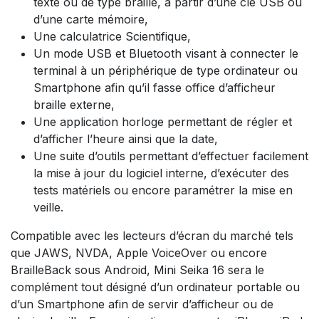
texte ou de type braille, à partir d’une clé USB ou
d’une carte mémoire,
Une calculatrice Scientifique,
Un mode USB et Bluetooth visant à connecter le
terminal à un périphérique de type ordinateur ou
Smartphone afin qu’il fasse office d’afficheur
braille externe,
Une application horloge permettant de régler et
d’afficher l’heure ainsi que la date,
Une suite d’outils permettant d’effectuer facilement
la mise à jour du logiciel interne, d’exécuter des
tests matériels ou encore paramétrer la mise en
veille.
Compatible avec les lecteurs d’écran du marché tels
que JAWS, NVDA, Apple VoiceOver ou encore
BrailleBack sous Android, Mini Seika 16 sera le
complément tout désigné d’un ordinateur portable ou
d’un Smartphone afin de servir d’afficheur ou de