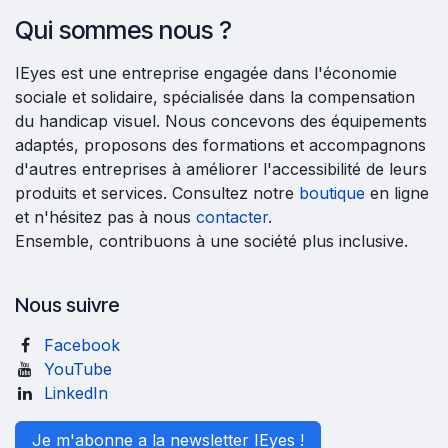
Qui sommes nous ?
IEyes est une entreprise engagée dans l'économie
sociale et solidaire, spécialisée dans la compensation
du handicap visuel. Nous concevons des équipements
adaptés, proposons des formations et accompagnons
d'autres entreprises à améliorer l'accessibilité de leurs
produits et services. Consultez notre
boutique
en ligne
et n'hésitez pas à nous
contacter
.
Ensemble, contribuons à une société plus inclusive.
Nous suivre
Facebook
YouTube
LinkedIn
Je m'abonne a la newsletter IEyes !