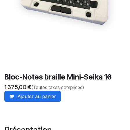
Bloc-Notes braille Mini-Seika 16
1 375,00
€
(Toutes taxes comprises)
Ajouter au panier
Présentation