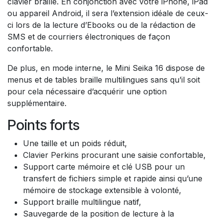
clavier braille. En conjonction avec votre iPhone, iPad
ou appareil Android, il sera l’extension idéale de ceux-
ci lors de la lecture d’Ebooks ou de la rédaction de
SMS et de courriers électroniques de façon
confortable.
De plus, en mode interne, le Mini Seika 16 dispose de
menus et de tables braille multilingues sans qu’il soit
pour cela nécessaire d’acquérir une option
supplémentaire.
Points forts
Une taille et un poids réduit,
Clavier Perkins procurant une saisie confortable,
Support carte mémoire et clé USB pour un
transfert de fichiers simple et rapide ainsi qu’une
mémoire de stockage extensible à volonté,
Support braille multilingue natif,
Sauvegarde de la position de lecture à la