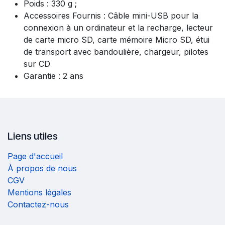
Poids : 330 g ;
Accessoires Fournis : Câble mini-USB pour la
connexion à un ordinateur et la recharge, lecteur
de carte micro SD, carte mémoire Micro SD, étui
de transport avec bandoulière, chargeur, pilotes
sur CD
Garantie : 2 ans
Liens utiles
Page d'accueil
À propos de nous
CGV
Mentions légales
Contactez-nous