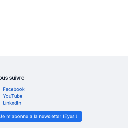
ous suivre
Facebook
YouTube
LinkedIn
Je m'abonne a la newsletter IEyes !