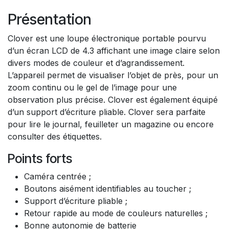
Présentation
Clover est une loupe électronique portable pourvu
d’un écran LCD de 4.3 affichant une image claire selon
divers modes de couleur et d’agrandissement.
L’appareil permet de visualiser l’objet de près, pour un
zoom continu ou le gel de l’image pour une
observation plus précise. Clover est également équipé
d’un support d’écriture pliable. Clover sera parfaite
pour lire le journal, feuilleter un magazine ou encore
consulter des étiquettes.
Points forts
Caméra centrée ;
Boutons aisément identifiables au toucher ;
Support d’écriture pliable ;
Retour rapide au mode de couleurs naturelles ;
Bonne autonomie de batterie