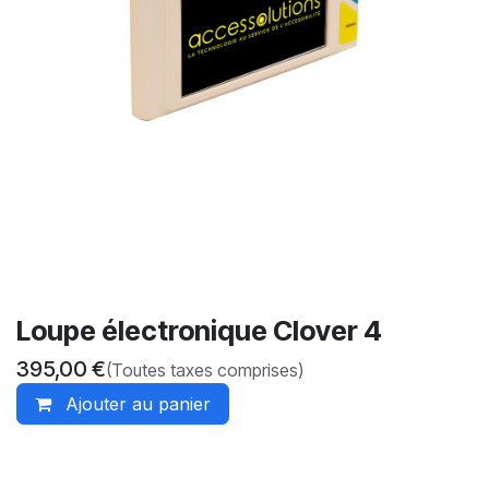
Loupe électronique Clover 4
395,00
€
(Toutes taxes comprises)
Ajouter au panier