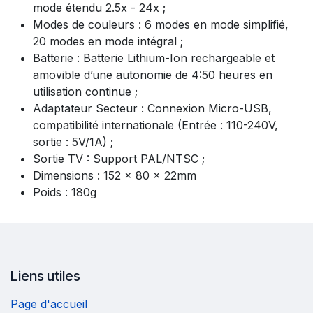
mode étendu 2.5x - 24x ;
Modes de couleurs : 6 modes en mode simplifié,
20 modes en mode intégral ;
Batterie : Batterie Lithium-Ion rechargeable et
amovible d’une autonomie de 4:50 heures en
utilisation continue ;
Adaptateur Secteur : Connexion Micro-USB,
compatibilité internationale (Entrée : 110-240V,
sortie : 5V/1A) ;
Sortie TV : Support PAL/NTSC ;
Dimensions : 152 x 80 x 22mm
Poids : 180g
Liens utiles
Page d'accueil