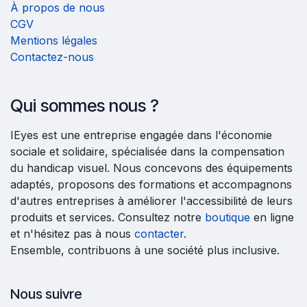
À propos de nous
CGV
Mentions légales
Contactez-nous
Qui sommes nous ?
IEyes est une entreprise engagée dans l'économie
sociale et solidaire, spécialisée dans la compensation
du handicap visuel. Nous concevons des équipements
adaptés, proposons des formations et accompagnons
d'autres entreprises à améliorer l'accessibilité de leurs
produits et services. Consultez notre
boutique
en ligne
et n'hésitez pas à nous
contacter
.
Ensemble, contribuons à une société plus inclusive.
Nous suivre