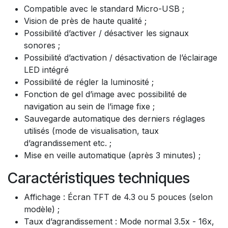
Compatible avec le standard Micro-USB ;
Vision de près de haute qualité ;
Possibilité d’activer / désactiver les signaux
sonores ;
Possibilité d’activation / désactivation de l’éclairage
LED intégré
Possibilité de régler la luminosité ;
Fonction de gel d’image avec possibilité de
navigation au sein de l’image fixe ;
Sauvegarde automatique des derniers réglages
utilisés (mode de visualisation, taux
d’agrandissement etc. ;
Mise en veille automatique (après 3 minutes) ;
Caractéristiques techniques
Affichage : Écran TFT de 4.3 ou 5 pouces (selon
modèle) ;
Taux d’agrandissement : Mode normal 3.5x - 16x,