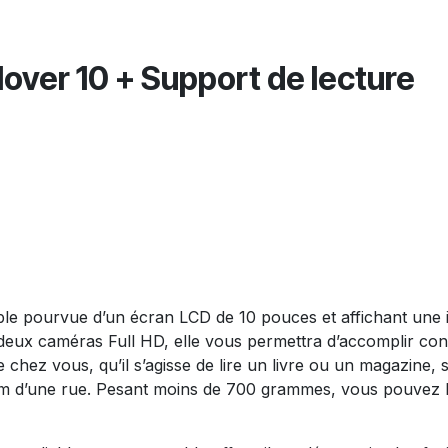
over 10 + Support de lecture
ble pourvue d’un écran LCD de 10 pouces et affichant une 
deux caméras Full HD, elle vous permettra d’accomplir con
de chez vous, qu’il s’agisse de lire un livre ou un magazine
om d’une rue. Pesant moins de 700 grammes, vous pouvez l