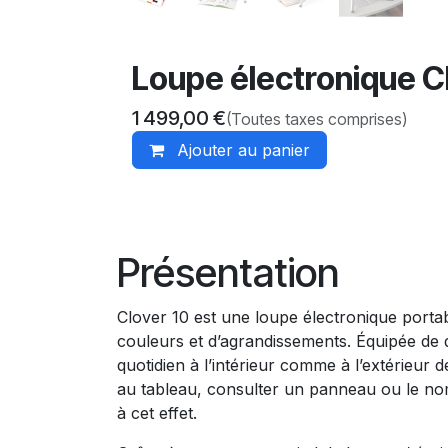
Loupe électronique Cl
1 499,00
€
(Toutes taxes comprises)
Ajouter au panier
Présentation
Clover 10 est une loupe électronique porta
couleurs et d’agrandissements. Équipée de 
quotidien à l’intérieur comme à l’extérieur 
au tableau, consulter un panneau ou le n
à cet effet.