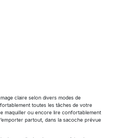
image claire selon divers modes de
fortablement toutes les tâches de votre
, se maquiller ou encore lire confortablement
’emporter partout, dans la sacoche prévue