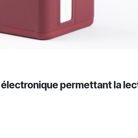
électronique permettant la lec