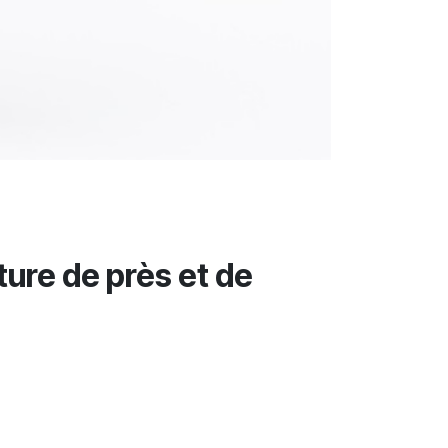
ture de près et de