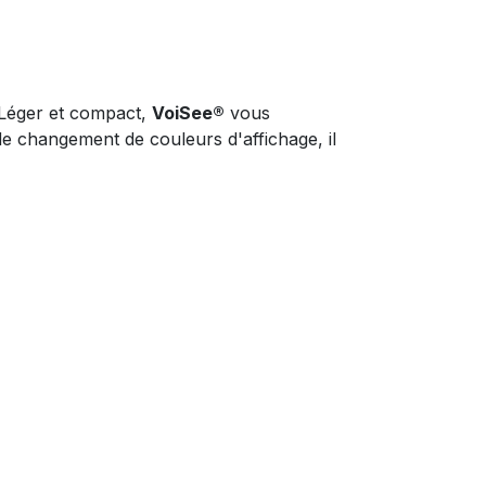
 Léger et compact,
VoiSee®
vous
e changement de couleurs d'affichage, il