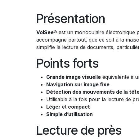
Présentation
VoiSee®
est un monoculaire électronique p
accompagne partout, que ce soit à la maiso
simplifie la lecture de documents, particul
Points forts
Grande image visuelle
équivalente à 
Navigation sur image fixe
Détection des mouvements de la têt
Utilisable à la fois pour la lecture de pr
Léger
et
compact
Simple d’utilisation
Lecture de près